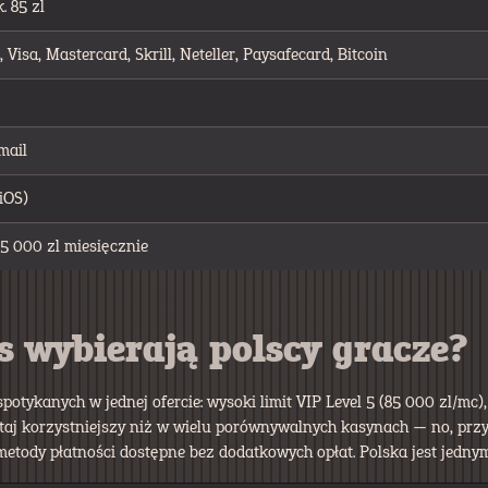
 85 zl
 Visa, Mastercard, Skrill, Neteller, Paysafecard, Bitcoin
mail
iOS)
5 000 zl miesięcznie
 wybierają polscy gracze?
ykanych w jednej ofercie: wysoki limit VIP Level 5 (85 000 zl/mc),
taj korzystniejszy niż w wielu porównywalnych kasynach — no, przy
 metody płatności dostępne bez dodatkowych opłat. Polska jest jed