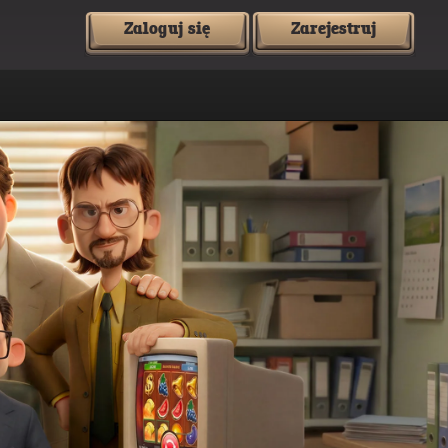
Zaloguj się
Zarejestruj