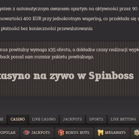
 system z automatycznym awansem opartym na aktywności przez 90 
wnowartości 400 EUR przy jednokrotnym wagering, co przekłada się
 płatności bez konieczności przewalutowania
us powitalny wymaga x35 obrotu, a dokładne czasy realizacji wypła
shback ponad sam rozmiar pakietu powitalnego.
 kasyno na zywo w Spinboss