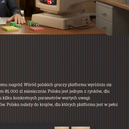
emu nagród. Wśród polskich graczy platforma wyróżnia się
85 000 zl miesięcznie. Polska jest jednym z rynków, dla
za kilku konkretnych parametrów wartych uwagi:
w. Polska należy do krajów, dla których platforma jest w pełni