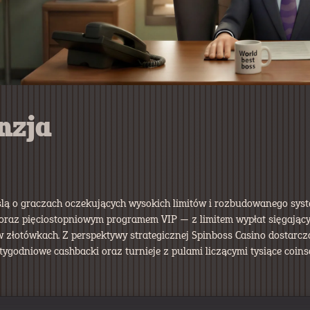
nzja
ślą o graczach oczekujących wysokich limitów i rozbudowanego syst
raz pięciostopniowym programem VIP — z limitem wypłat sięgającym 
w złotówkach. Z perspektywy strategicznej Spinboss Casino dostarc
ygodniowe cashbacki oraz turnieje z pulami liczącymi tysiące coinsó