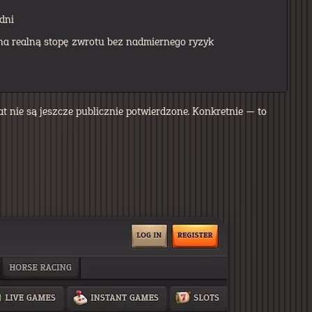
dni
 na realną stopę zwrotu bez nadmiernego ryzyk
t nie są jeszcze publicznie potwierdzone. Konkretnie — to