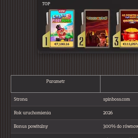
Parametr
Strona
spinboss.com
Rok uruchomienia
2026
Bonus powitalny
300% do równowa